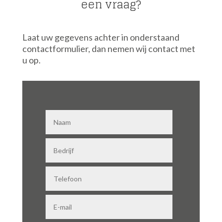
een vraag?
Laat uw gegevens achter in onderstaand
contactformulier, dan nemen wij contact met
u op.