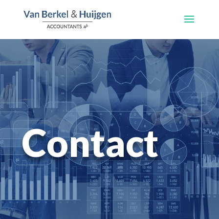
Contact