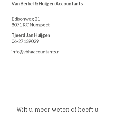
Van Berkel & Huijgen Accountants
Edisonweg 21
8071 RC Nunspeet
Tjeerd Jan Huijgen
06-27139029
info@vbhaccountants.nl
Wilt u meer weten of heeft u