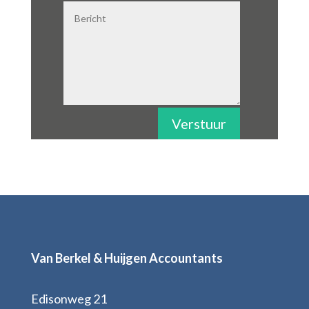
Verstuur
Van Berkel & Huijgen Accountants
Edisonweg 21