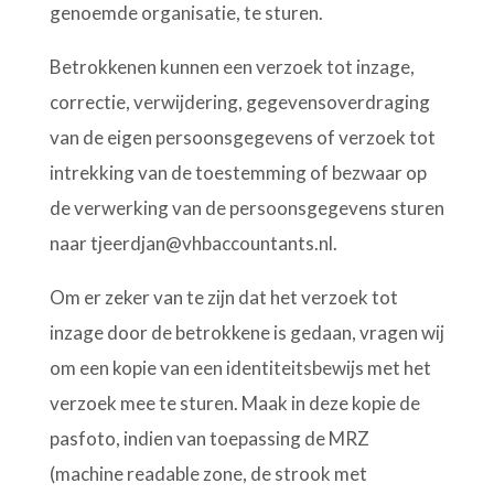
genoemde organisatie, te sturen.
Betrokkenen kunnen een verzoek tot inzage,
correctie, verwijdering, gegevensoverdraging
van de eigen persoonsgegevens of verzoek tot
intrekking van de toestemming of bezwaar op
de verwerking van de persoonsgegevens sturen
naar tjeerdjan@vhbaccountants.nl.
Om er zeker van te zijn dat het verzoek tot
inzage door de betrokkene is gedaan, vragen wij
om een kopie van een identiteitsbewijs met het
verzoek mee te sturen. Maak in deze kopie de
pasfoto, indien van toepassing de MRZ
(machine readable zone, de strook met