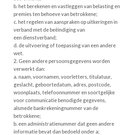
b.
het berekenen en vastleggen van belasting en
premies ten behoeve van betrokkene;
c.
het regelen van aanspraken op uitkeringen in
verband met de beëindiging van
een dienstverband;
d.
de uitvoering of toepassing van een andere
wet.
Geen andere persoonsgegevens worden
verwerkt dan:
a.
naam, voornamen, voorletters, titulatuur,
geslacht, geboortedatum, adres, postcode,
woonplaats, telefoonnummer en soortgelijke
voor communicatie benodigde gegevens,
alsmede bankrekeningnummer van de
betrokkene;
b.
een administratienummer dat geen andere
informatie bevat dan bedoeld onder a;