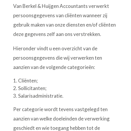
Van Berkel & Huijgen Accountants verwerkt
persoonsgegevens van cliënten wanneer zij
gebruik maken van onze diensten en/of cliënten
deze gegevens zelf aan ons verstrekken.
Hieronder vindt u een overzicht van de
persoonsgegevens die wij verwerken ten
aanzien van de volgende categorieën:
Cliënten;
Sollicitanten;
Salarisadministratie.
Per categorie wordt tevens vastgelegd ten
aanzien van welke doeleinden de verwerking
geschiedt en wie toegang hebben tot de