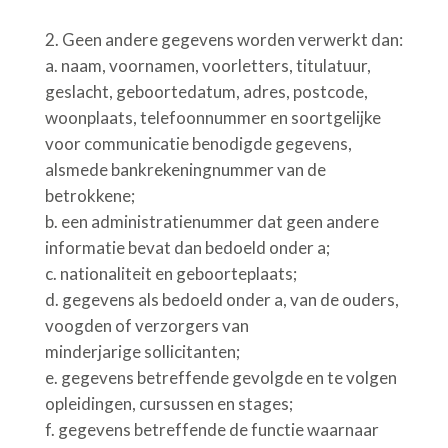
Geen andere gegevens worden verwerkt dan:
a.
naam, voornamen, voorletters, titulatuur,
geslacht, geboortedatum, adres, postcode,
woonplaats, telefoonnummer en soortgelijke
voor communicatie benodigde gegevens,
alsmede bankrekeningnummer van de
betrokkene;
b.
een administratienummer dat geen andere
informatie bevat dan bedoeld onder a;
c.
nationaliteit en geboorteplaats;
d.
gegevens als bedoeld onder a, van de ouders,
voogden of verzorgers van
minderjarige sollicitanten;
e. gegevens betreffende gevolgde en te volgen
opleidingen, cursussen en stages;
f. gegevens betreffende de functie waarnaar