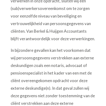
verwerken in onze opdracht, sluiten wij een
(sub)verwerkersovereenkomst om te zorgen
voor eenzelfde niveau van beveiliging en
vertrouwelijkheid van persoonsgegevens van
cliënten. Van Berkel & Huijgen Accountants
blijft verantwoordelijk voor deze verwerkingen.
In bijzondere gevallen kan het voorkomen dat
wij persoonsgegevens verstrekken aan externe
deskundigen zoals een notaris, advocaat of
pensioenspecialist in het kader van een met de
cliënt overeengekomen opdracht voor deze
externe deskundige(n). In dat geval zullen wij
deze gegevens niet zonder toestemming van de
cliënt verstrekken aan deze externe