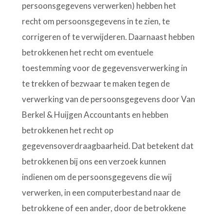
persoonsgegevens verwerken) hebben het
recht om persoonsgegevens in te zien, te
corrigeren of te verwijderen. Daarnaast hebben
betrokkenen het recht om eventuele
toestemming voor de gegevensverwerking in
te trekken of bezwaar te maken tegen de
verwerking van de persoonsgegevens door Van
Berkel & Huijgen Accountants en hebben
betrokkenen het recht op
gegevensoverdraagbaarheid. Dat betekent dat
betrokkenen bij ons een verzoek kunnen
indienen om de persoonsgegevens die wij
verwerken, in een computerbestand naar de
betrokkene of een ander, door de betrokkene