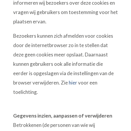
informeren wij bezoekers over deze cookies en
vragen wij gebruikers om toestemming voor het
plaatsen ervan.
Bezoekers kunnen zich afmelden voor cookies
door de internetbrowser zo in te stellen dat
deze geen cookies meer opslaat. Daarnaast
kunnen gebruikers ook alle informatie die
eerder is opgeslagen via de instellingen van de
browser verwijderen. Zie
hier
voor een
toelichting.
Gegevens inzien, aanpassen of verwijderen
Betrokkenen (de personen van wie wij