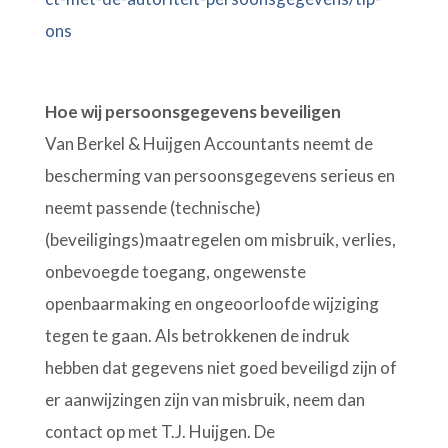
ons
Hoe wij persoonsgegevens beveiligen
Van Berkel & Huijgen Accountants neemt de
bescherming van persoonsgegevens serieus en
neemt passende (technische)
(beveiligings)maatregelen om misbruik, verlies,
onbevoegde toegang, ongewenste
openbaarmaking en ongeoorloofde wijziging
tegen te gaan. Als betrokkenen de indruk
hebben dat gegevens niet goed beveiligd zijn of
er aanwijzingen zijn van misbruik, neem dan
contact op met T.J. Huijgen. De