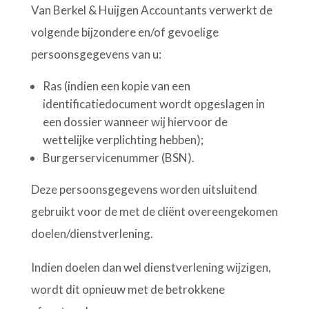
Van Berkel & Huijgen Accountants verwerkt de
volgende bijzondere en/of gevoelige
persoonsgegevens van u:
Ras (indien een kopie van een
identificatiedocument wordt opgeslagen in
een dossier wanneer wij hiervoor de
wettelijke verplichting hebben);
Burgerservicenummer (BSN).
Deze persoonsgegevens worden uitsluitend
gebruikt voor de met de cliënt overeengekomen
doelen/dienstverlening.
Indien doelen dan wel dienstverlening wijzigen,
wordt dit opnieuw met de betrokkene