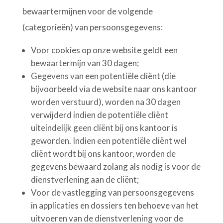
bewaartermijnen voor de volgende
(categorieën) van persoonsgegevens:
Voor cookies op onze website geldt een
bewaartermijn van 30 dagen;
Gegevens van een potentiële cliënt (die
bijvoorbeeld via de website naar ons kantoor
worden verstuurd), worden na 30 dagen
verwijderd indien de potentiële cliënt
uiteindelijk geen cliënt bij ons kantoor is
geworden. Indien een potentiële cliënt wel
cliënt wordt bij ons kantoor, worden de
gegevens bewaard zolang als nodig is voor de
dienstverlening aan de cliënt;
Voor de vastlegging van persoonsgegevens
in applicaties en dossiers ten behoeve van het
uitvoeren van de dienstverlening voor de