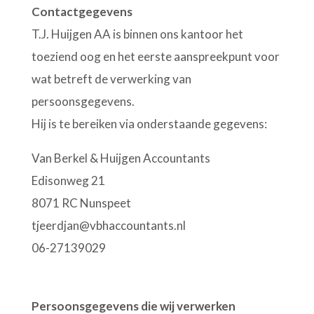
Contactgegevens
T.J. Huijgen AA is binnen ons kantoor het
toeziend oog en het eerste aanspreekpunt voor
wat betreft de verwerking van
persoonsgegevens.
Hij is te bereiken via onderstaande gegevens:
Van Berkel & Huijgen Accountants
Edisonweg 21
8071 RC Nunspeet
tjeerdjan@vbhaccountants.nl
06-27139029
Persoonsgegevens die wij verwerken