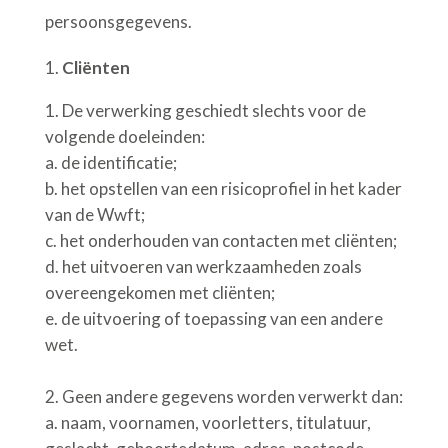
persoonsgegevens.
Cliënten
De verwerking geschiedt slechts voor de
volgende doeleinden:
a.
de identificatie;
b.
het opstellen van een risicoprofiel in het kader
van de Wwft;
c.
het onderhouden van contacten met cliënten;
d. het uitvoeren van werkzaamheden zoals
overeengekomen met cliënten;
e.
de uitvoering of toepassing van een andere
wet.
Geen andere gegevens worden verwerkt dan:
a.
naam, voornamen, voorletters, titulatuur,