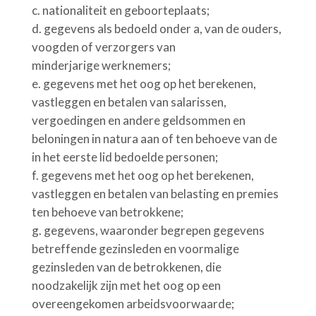
c.
nationaliteit en geboorteplaats;
d.
gegevens als bedoeld onder a, van de ouders,
voogden of verzorgers van
minderjarige werknemers;
e. gegevens met het oog op het berekenen,
vastleggen en betalen van salarissen,
vergoedingen en andere geldsommen en
beloningen in natura aan of ten behoeve van de
in het eerste lid bedoelde personen;
f.
gegevens met het oog op het berekenen,
vastleggen en betalen van belasting en premies
ten behoeve van betrokkene;
g.
gegevens, waaronder begrepen gegevens
betreffende gezinsleden en voormalige
gezinsleden van de betrokkenen, die
noodzakelijk zijn met het oog op een
overeengekomen arbeidsvoorwaarde;