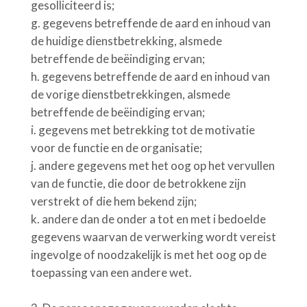
gesolliciteerd is;
g. gegevens betreffende de aard en inhoud van
de huidige dienstbetrekking, alsmede
betreffende de beëindiging ervan;
h. gegevens betreffende de aard en inhoud van
de vorige dienstbetrekkingen, alsmede
betreffende de beëindiging ervan;
i.
gegevens met betrekking tot de motivatie
voor de functie en de organisatie;
j.
andere gegevens met het oog op het vervullen
van de functie, die door de betrokkene zijn
verstrekt of die hem bekend zijn;
k.
andere dan de onder a tot en met i bedoelde
gegevens waarvan de verwerking wordt vereist
ingevolge of noodzakelijk is met het oog op de
toepassing van een andere wet.