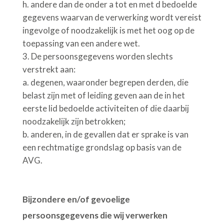
h.
andere dan de onder a tot en met d bedoelde
gegevens waarvan de verwerking wordt vereist
ingevolge of noodzakelijk is met het oog op de
toepassing van een andere wet.
De persoonsgegevens worden slechts
verstrekt aan:
a.
degenen, waaronder begrepen derden, die
belast zijn met of leiding geven aan de in het
eerste lid bedoelde activiteiten of die daarbij
noodzakelijk zijn betrokken;
b.
anderen, in de gevallen dat er sprake is van
een rechtmatige grondslag op basis van de
AVG.
Bijzondere en/of gevoelige
persoonsgegevens die wij verwerken