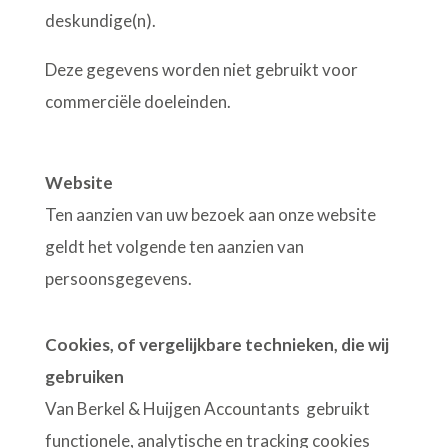
deskundige(n).
Deze gegevens worden niet gebruikt voor
commerciële doeleinden.
Website
Ten aanzien van uw bezoek aan onze website
geldt het volgende ten aanzien van
persoonsgegevens.
Cookies, of vergelijkbare technieken, die wij
gebruiken
Van Berkel & Huijgen Accountants gebruikt
functionele, analytische en tracking cookies