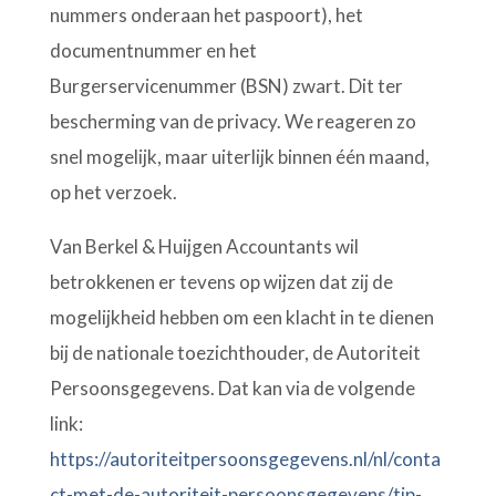
nummers onderaan het paspoort), het
documentnummer en het
Burgerservicenummer (BSN) zwart. Dit ter
bescherming van de privacy. We reageren zo
snel mogelijk, maar uiterlijk binnen één maand,
op het verzoek.
Van Berkel & Huijgen Accountants wil
betrokkenen er tevens op wijzen dat zij de
mogelijkheid hebben om een klacht in te dienen
bij de nationale toezichthouder, de Autoriteit
Persoonsgegevens. Dat kan via de volgende
link:
https://autoriteitpersoonsgegevens.nl/nl/conta
ct-met-de-autoriteit-persoonsgegevens/tip-