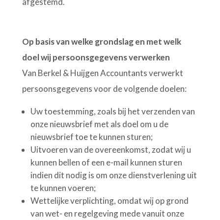
afgestemd.
Op basis van welke grondslag en met welk
doel wij persoonsgegevens verwerken
Van Berkel & Huijgen Accountants verwerkt
persoonsgegevens voor de volgende doelen:
Uw toestemming, zoals bij het verzenden van
onze nieuwsbrief met als doel om u de
nieuwsbrief toe te kunnen sturen;
Uitvoeren van de overeenkomst, zodat wij u
kunnen bellen of een e-mail kunnen sturen
indien dit nodig is om onze dienstverlening uit
te kunnen voeren;
Wettelijke verplichting, omdat wij op grond
van wet- en regelgeving mede vanuit onze