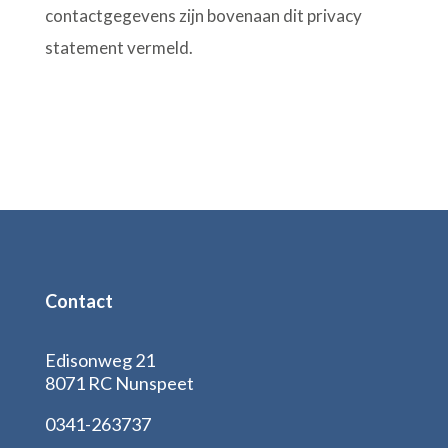
contactgegevens zijn bovenaan dit privacy
statement vermeld.
Contact
Edisonweg 21
8071 RC Nunspeet
0341-263737