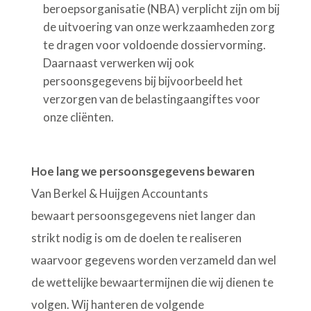
beroepsorganisatie (NBA) verplicht zijn om bij
de uitvoering van onze werkzaamheden zorg
te dragen voor voldoende dossiervorming.
Daarnaast verwerken wij ook
persoonsgegevens bij bijvoorbeeld het
verzorgen van de belastingaangiftes voor
onze cliënten.
Hoe lang we persoonsgegevens bewaren
Van Berkel & Huijgen Accountants
bewaart persoonsgegevens niet langer dan
strikt nodig is om de doelen te realiseren
waarvoor gegevens worden verzameld dan wel
de wettelijke bewaartermijnen die wij dienen te
volgen. Wij hanteren de volgende