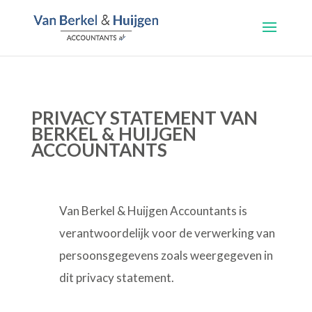
PRIVACY STATEMENT VAN
BERKEL & HUIJGEN
ACCOUNTANTS
Van Berkel & Huijgen Accountants is
verantwoordelijk voor de verwerking van
persoonsgegevens zoals weergegeven in
dit privacy statement.