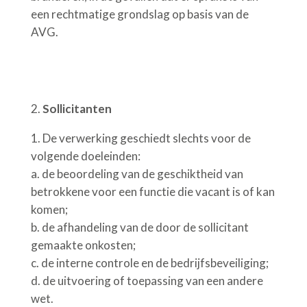
een rechtmatige grondslag op basis van de
AVG.
Sollicitanten
De verwerking geschiedt slechts voor de
volgende doeleinden:
a.
de beoordeling van de geschiktheid van
betrokkene voor een functie die vacant is of kan
komen;
b.
de afhandeling van de door de sollicitant
gemaakte onkosten;
c. de interne controle en de bedrijfsbeveiliging;
d.
de uitvoering of toepassing van een andere
wet.