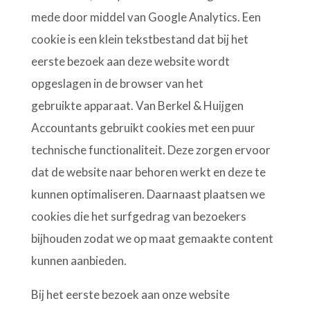
mede door middel van Google Analytics. Een
cookie is een klein tekstbestand dat bij het
eerste bezoek aan deze website wordt
opgeslagen in de browser van het
gebruikte apparaat. Van Berkel & Huijgen
Accountants gebruikt cookies met een puur
technische functionaliteit. Deze zorgen ervoor
dat de website naar behoren werkt en deze te
kunnen optimaliseren. Daarnaast plaatsen we
cookies die het surfgedrag van bezoekers
bijhouden zodat we op maat gemaakte content
kunnen aanbieden.
Bij het eerste bezoek aan onze website