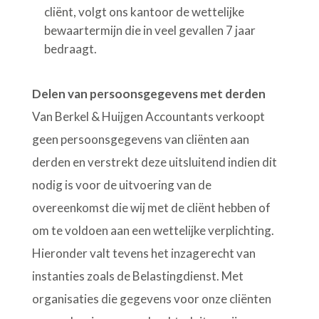
cliënt, volgt ons kantoor de wettelijke
bewaartermijn die in veel gevallen 7 jaar
bedraagt.
Delen van persoonsgegevens met derden
Van Berkel & Huijgen Accountants verkoopt
geen persoonsgegevens van cliënten aan
derden en verstrekt deze uitsluitend indien dit
nodig is voor de uitvoering van de
overeenkomst die wij met de cliënt hebben of
om te voldoen aan een wettelijke verplichting.
Hieronder valt tevens het inzagerecht van
instanties zoals de Belastingdienst. Met
organisaties die gegevens voor onze cliënten